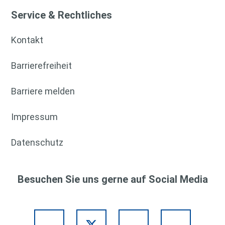
Service & Rechtliches
Kontakt
Barrierefreiheit
Barriere melden
Impressum
Datenschutz
Besuchen Sie uns gerne auf Social Media