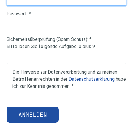
Passwort:
*
Sicherheitsüberprüfung (Spam Schutz):
*
Bitte lösen Sie folgende Aufgabe:
0 plus 9
Die Hinweise zur Datenverarbeitung und zu meinen
Betroffenenrechten in der
Datenschutzerklärung
habe
ich zur Kenntnis genommen.
*
ANMELDEN