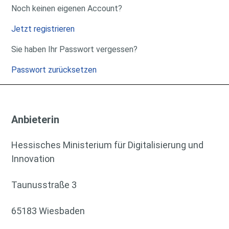
Noch keinen eigenen Account?
Jetzt registrieren
Sie haben Ihr Passwort vergessen?
Passwort zurücksetzen
Anbieterin
Hessisches Ministerium für Digitalisierung und
Innovation
Taunusstraße 3
65183 Wiesbaden