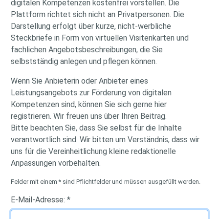
digitalen Kompetenzen kostenfrei vorstellen. Die
Plattform richtet sich nicht an Privatpersonen. Die
Darstellung erfolgt über kurze, nicht-werbliche
Steckbriefe in Form von virtuellen Visitenkarten und
fachlichen Angebotsbeschreibungen, die Sie
selbstständig anlegen und pflegen können.
Wenn Sie Anbieterin oder Anbieter eines
Leistungsangebots zur Förderung von digitalen
Kompetenzen sind, können Sie sich gerne hier
registrieren. Wir freuen uns über Ihren Beitrag.
Bitte beachten Sie, dass Sie selbst für die Inhalte
verantwortlich sind. Wir bitten um Verständnis, dass wir
uns für die Vereinheitlichung kleine redaktionelle
Anpassungen vorbehalten.
Felder mit einem
*
sind Pflichtfelder und müssen ausgefüllt werden.
E-Mail-Adresse:
*